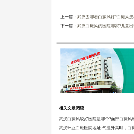
上一篇：
武汉去哪看白癜风好?白癜风
下一篇：
武汉白癜风的医院哪家?儿童
相关文章阅读
武汉白癜风较好医院是哪个?面部白癜风
武汉环亚白斑医院地址-气温升高时，白