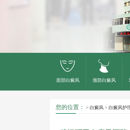
面部白癜风
颈部白癜风
您的位置：
>
白癜风
>
白癜风护