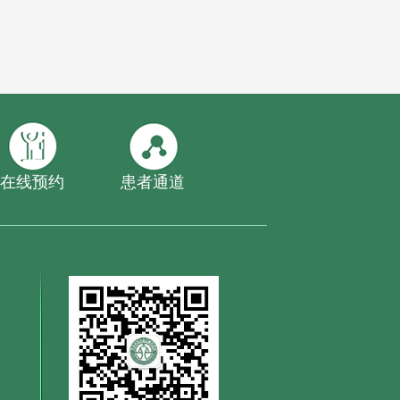
在线预约
患者通道