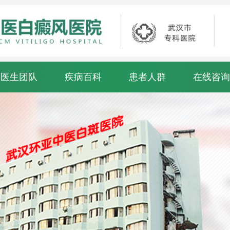
医生团队
疾病百科
患者人群
在线咨询