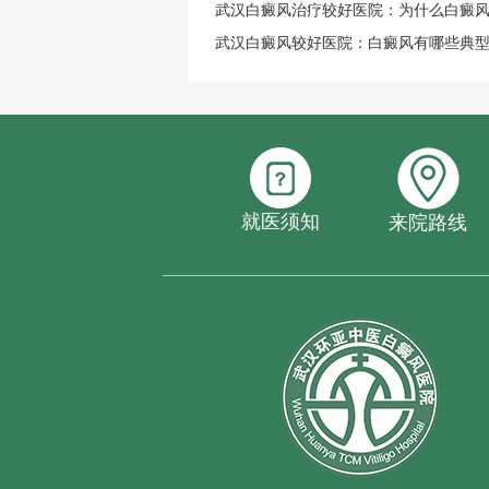
武汉白癜风治疗较好医院：为什么白癜
武汉白癜风较好医院：白癜风有哪些典
就医须知
来院路线