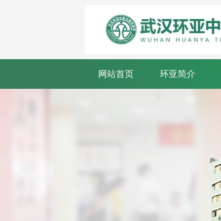
网站首页
环亚简介