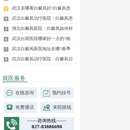
武汉去哪看白癜风好?白癜风患
武汉白癜风治疗医院：白癜风患
湖北白癜风医院：白癜风如何科
武汉白斑医院哪家好一点的?稳
武汉白癜风医院地址在哪?春季
武汉白癜风治疗医院：白癜风日
就医服务
在线咨询
预约挂号
免费通话
来院路线
咨询热线
027-83886690