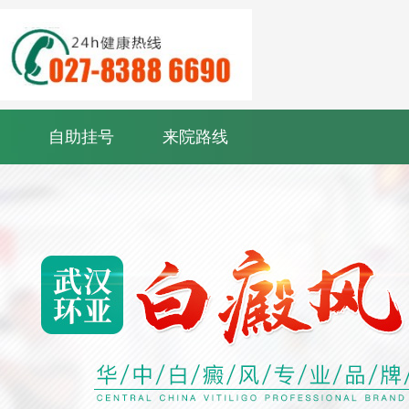
自助挂号
来院路线