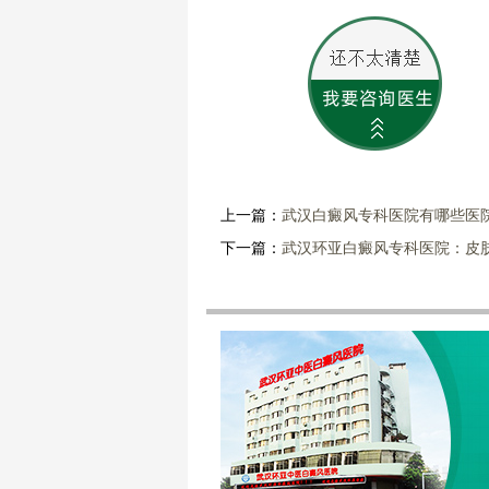
上一篇：
武汉白癜风专科医院有哪些医
下一篇：
武汉环亚白癜风专科医院：皮