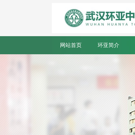
网站首页
环亚简介