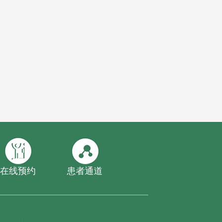
在线预约
患者通道