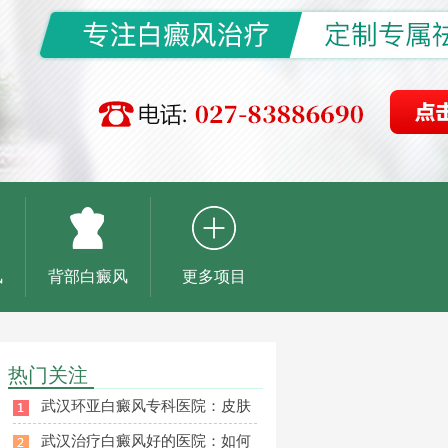
风
背部白癜风
更多项目
热门关注
武汉环亚白癜风专科医院：皮肤
武汉治疗白癜风好的医院：如何