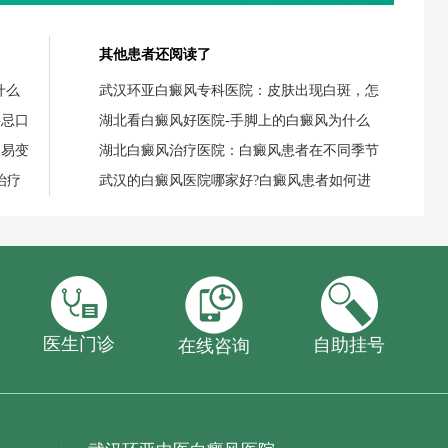
其他患者还阅读了
什么
武汉环亚白癜风专科医院：皮肤出现白斑，怎
要忌口
湖北看白癜风好医院-手脚上的白癜风为什么
容易变
湖北白癜风治疗医院：白癜风患者在不同季节
治疗
武汉的白癜风医院哪家好?白癜风患者如何进
医生门诊
自助挂号
在线咨询