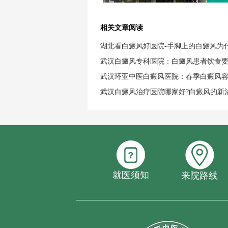
相关文章阅读
湖北看白癜风好医院-手脚上的白癜风为
武汉白癜风专科医院：白癜风患者饮食
武汉环亚中医白癜风医院：春季白癜风
武汉白癜风治疗医院哪家好?白癜风的新
就医须知
来院路线