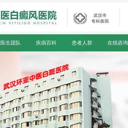
医生团队
疾病百科
患者人群
在线咨询