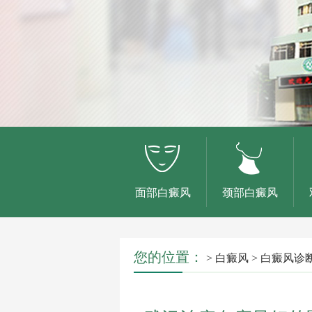
面部白癜风
颈部白癜风
您的位置：
>
白癜风
>
白癜风诊