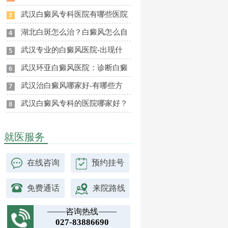
武汉白癜风专科医院有哪些医院
湖北白斑怎么治？白癜风怎么自
武汉专业的白癜风医院-出现什
武汉环亚白癜风医院：诊断白癜
武汉治白癜风哪家好-有哪些方
武汉白癜风专科的医院哪家好？
就医服务
在线咨询
预约挂号
免费通话
来院路线
咨询热线
027-83886690