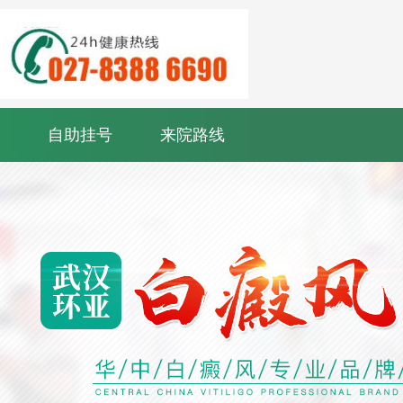
自助挂号
来院路线