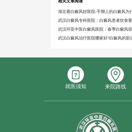
相关文章阅读
湖北看白癜风好医院-手脚上的白癜风为
武汉白癜风专科医院：白癜风患者饮食
武汉环亚中医白癜风医院：春季白癜风
武汉白癜风治疗医院哪家好?白癜风的新
就医须知
来院路线