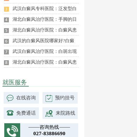
武汉白癜风专科医院：泛发型白
湖北白癜风治疗医院：手脚的日
湖北白癜风治疗医院：白癜风患
武汉的白癜风医院哪家好?白癜
武汉白癜风治疗医院：白斑出现
湖北白癜风治疗医院：白癜风患
就医服务
在线咨询
预约挂号
免费通话
来院路线
咨询热线
027-83886690