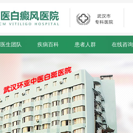
医生团队
疾病百科
患者人群
在线咨询