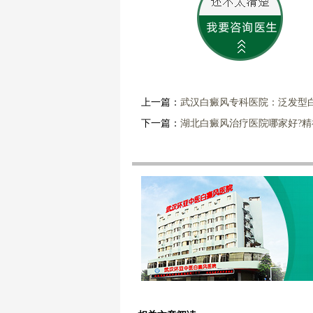
上一篇：
武汉白癜风专科医院：泛发型
下一篇：
湖北白癜风治疗医院哪家好?