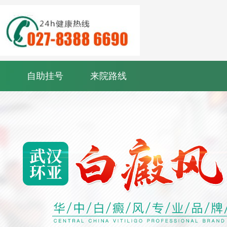
自助挂号
来院路线