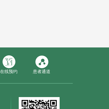
在线预约
患者通道