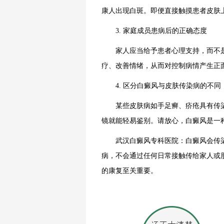
康人出现白斑。即便直接触摸患者皮肤
3. 家庭成员患病后的正确态度
家人应当给予患者心理支持，而不是
疗、改善情绪，从而对控制病情产生正
4. 区分白癜风与皮肤传染病的不同
某些皮肤病如手足癣、疥疮具有传染
镜就能轻易鉴别。请放心，白癜风是一
武汉白癜风专科医院：白癜风会传染给
病，不会通过任何日常接触传给家人或
的康复至关重要。