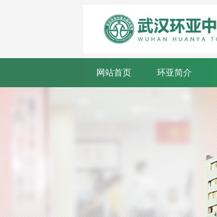
网站首页
环亚简介