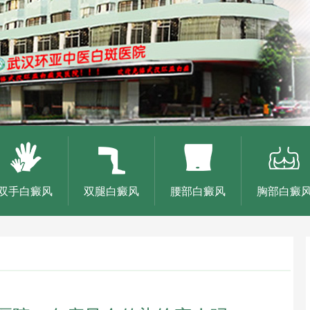
双手白癜风
双腿白癜风
腰部白癜风
胸部白癜