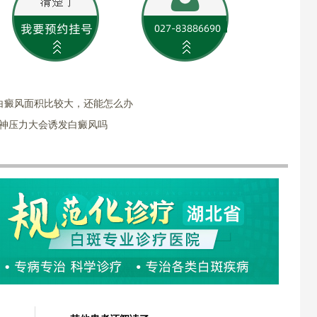
白癜风面积比较大，还能怎么办
精神压力大会诱发白癜风吗